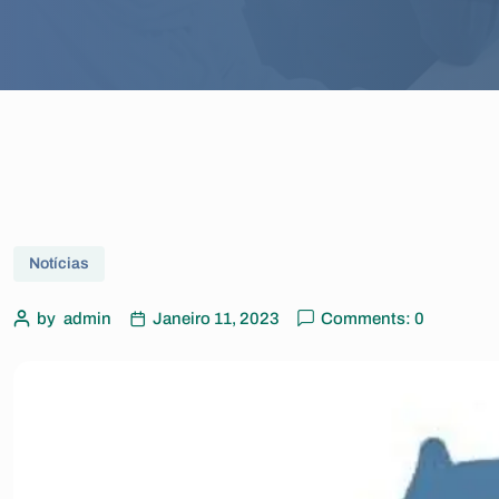
Notícias
by
admin
Janeiro 11, 2023
Comments: 0