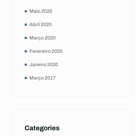
Maio 2020
Abril 2020
Março 2020
Fevereiro 2020
Janeiro 2020
Março 2017
Categories