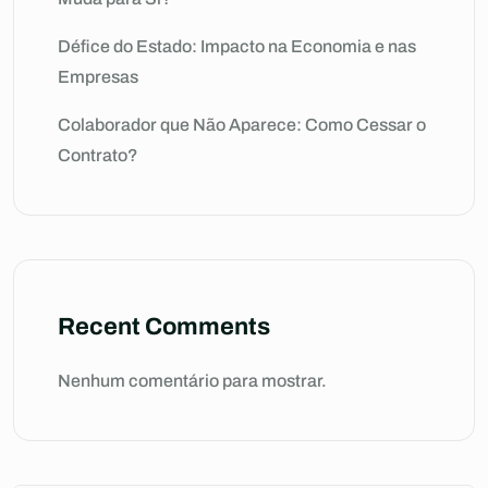
Défice do Estado: Impacto na Economia e nas
Empresas
Colaborador que Não Aparece: Como Cessar o
Contrato?
Recent Comments
Nenhum comentário para mostrar.