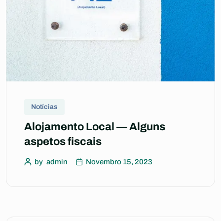
Notícias
Alojamento Local — Alguns
aspetos fiscais
by
admin
Novembro 15, 2023