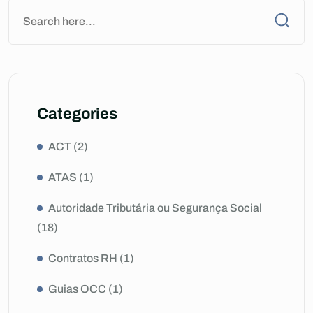
Categories
ACT
(2)
ATAS
(1)
Autoridade Tributária ou Segurança Social
(18)
Contratos RH
(1)
Guias OCC
(1)