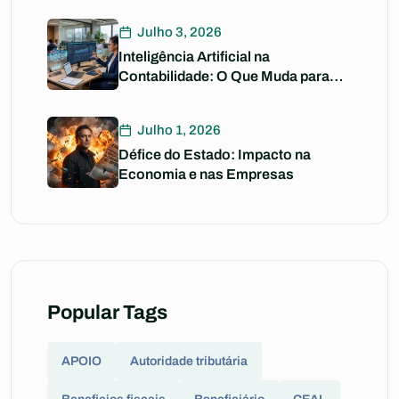
Julho 3, 2026
Inteligência Artificial na
Contabilidade: O Que Muda para
Si?
Julho 1, 2026
Défice do Estado: Impacto na
Economia e nas Empresas
Popular Tags
APOIO
Autoridade tributária