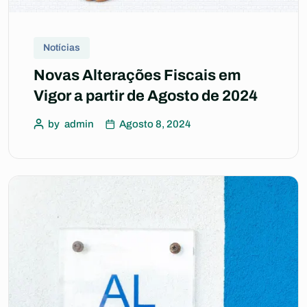
Notícias
Novas Alterações Fiscais em
Vigor a partir de Agosto de 2024
by
admin
Agosto 8, 2024