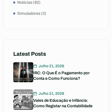
Notícias
(92)
Simuladores
(3)
Latest Posts
Julho 21, 2026
IRC: O Que É o Pagamento por
Conta e Como Funciona?
Julho 21, 2026
Vales de Educação e Infância:
Como Registar na Contabilidade