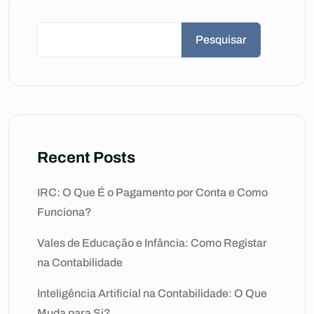
Pesquisar
Recent Posts
IRC: O Que É o Pagamento por Conta e Como
Funciona?
Vales de Educação e Infância: Como Registar
na Contabilidade
Inteligência Artificial na Contabilidade: O Que
Muda para Si?