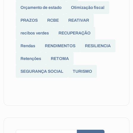
Orçamento de estado
Otimização fiscal
PRAZOS
RCBE
REATIVAR
recibos verdes
RECUPERAÇÃO
Rendas
RENDIMENTOS
RESILIENCIA
Retenções
RETOMA
SEGURANÇA SOCIAL
TURISMO