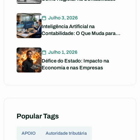
Julho 3, 2026
Inteligência Artificial na
Contabilidade: O Que Muda para
Si?
Julho 1, 2026
Défice do Estado: Impacto na
Economia e nas Empresas
Popular Tags
APOIO
Autoridade tributária