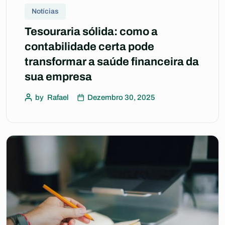
Notícias
Tesouraria sólida: como a
contabilidade certa pode
transformar a saúde financeira da
sua empresa
by
Rafael
Dezembro 30, 2025