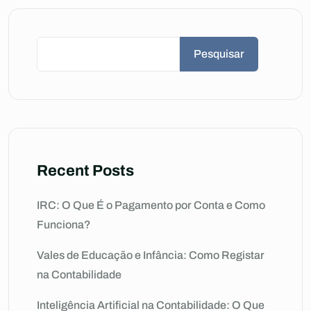
Pesquisar
Recent Posts
IRC: O Que É o Pagamento por Conta e Como
Funciona?
Vales de Educação e Infância: Como Registar
na Contabilidade
Inteligência Artificial na Contabilidade: O Que