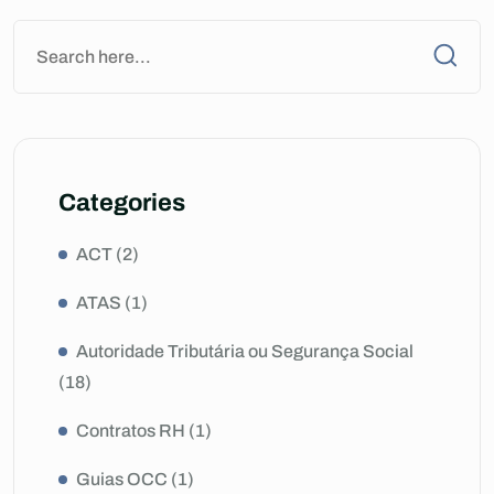
Categories
ACT
(2)
ATAS
(1)
Autoridade Tributária ou Segurança Social
(18)
Contratos RH
(1)
Guias OCC
(1)