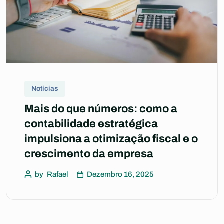
Notícias
Mais do que números: como a
contabilidade estratégica
impulsiona a otimização fiscal e o
crescimento da empresa
by
Rafael
Dezembro 16, 2025