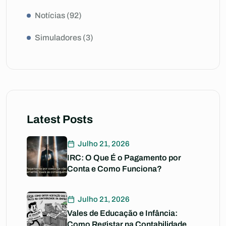
Notícias
(92)
Simuladores
(3)
Latest Posts
Julho 21, 2026
IRC: O Que É o Pagamento por
Conta e Como Funciona?
Julho 21, 2026
Vales de Educação e Infância:
Como Registar na Contabilidade