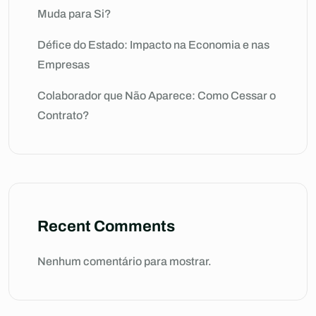
Muda para Si?
Défice do Estado: Impacto na Economia e nas
Empresas
Colaborador que Não Aparece: Como Cessar o
Contrato?
Recent Comments
Nenhum comentário para mostrar.