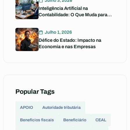
Julho 3, 2026
Inteligência Artificial na
Contabilidade: O Que Muda para
Si?
Julho 1, 2026
Défice do Estado: Impacto na
Economia e nas Empresas
Popular Tags
APOIO
Autoridade tributária
Beneficios fiscais
Beneficiário
CEAL