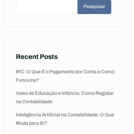
Pesquisar
Recent Posts
IRC: O Que É o Pagamento por Conta e Como
Funciona?
Vales de Educação e Infância: Como Registar
na Contabilidade
Inteligência Artificial na Contabilidade: O Que
Muda para Si?