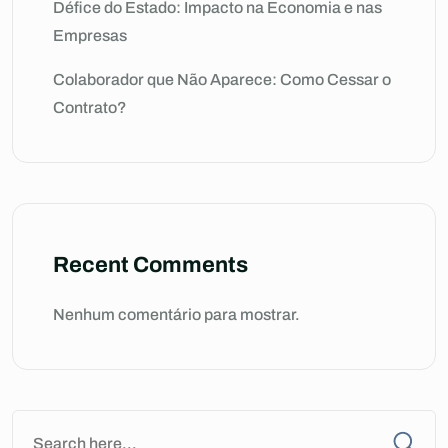
Défice do Estado: Impacto na Economia e nas
Empresas
Colaborador que Não Aparece: Como Cessar o
Contrato?
Recent Comments
Nenhum comentário para mostrar.