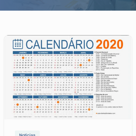
Notícias