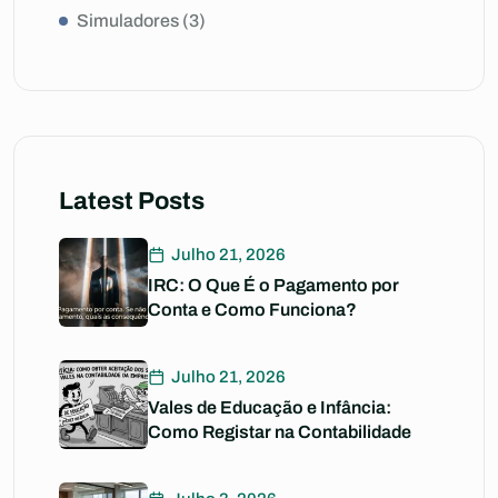
Simuladores
(3)
Latest Posts
Julho 21, 2026
IRC: O Que É o Pagamento por
Conta e Como Funciona?
Julho 21, 2026
Vales de Educação e Infância:
Como Registar na Contabilidade