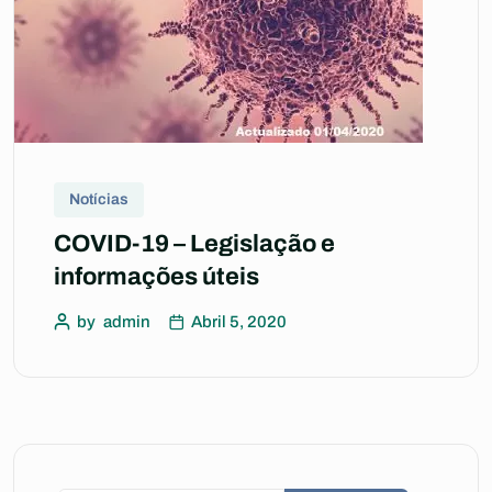
Notícias
COVID-19 – Legislação e
informações úteis
by
admin
Abril 5, 2020