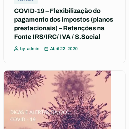
COVID-19 – Flexibilização do
pagamento dos impostos (planos
prestacionais) – Retenções na
Fonte IRS/IRC/ IVA / S.Social
by
admin
Abril 22, 2020