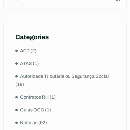
Categories
ACT
(2)
ATAS
(1)
Autoridade Tributária ou Segurança Social
(18)
Contratos RH
(1)
Guias OCC
(1)
Notícias
(92)