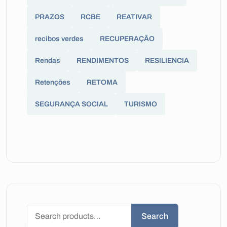
PRAZOS
RCBE
REATIVAR
recibos verdes
RECUPERAÇÃO
Rendas
RENDIMENTOS
RESILIENCIA
Retenções
RETOMA
SEGURANÇA SOCIAL
TURISMO
Search