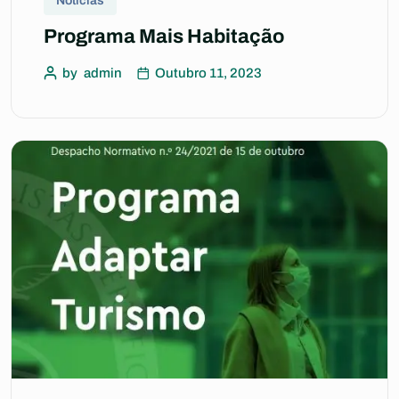
Notícias
Programa Mais Habitação
by
admin
Outubro 11, 2023