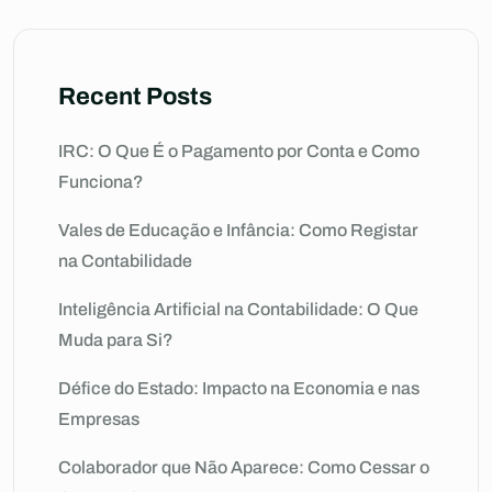
Recent Posts
IRC: O Que É o Pagamento por Conta e Como
Funciona?
Vales de Educação e Infância: Como Registar
na Contabilidade
Inteligência Artificial na Contabilidade: O Que
Muda para Si?
Défice do Estado: Impacto na Economia e nas
Empresas
Colaborador que Não Aparece: Como Cessar o