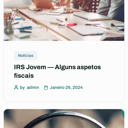
Notícias
IRS Jovem — Alguns aspetos
fiscais
by
admin
Janeiro 26, 2024