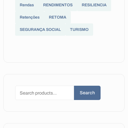
Rendas
RENDIMENTOS
RESILIENCIA
Retenções
RETOMA
SEGURANÇA SOCIAL
TURISMO
Search