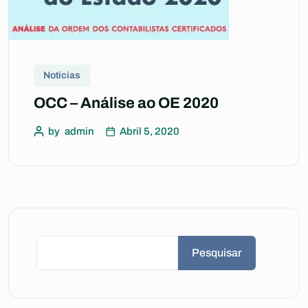
Notícias
OCC – Análise ao OE 2020
by
admin
Abril 5, 2020
Pesquisar