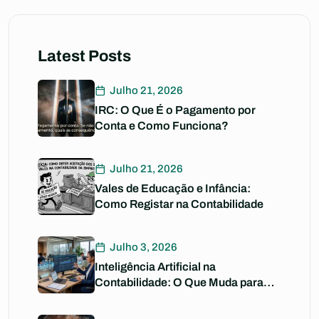
Latest Posts
Julho 21, 2026
IRC: O Que É o Pagamento por
Conta e Como Funciona?
Julho 21, 2026
Vales de Educação e Infância:
Como Registar na Contabilidade
Julho 3, 2026
Inteligência Artificial na
Contabilidade: O Que Muda para
Si?