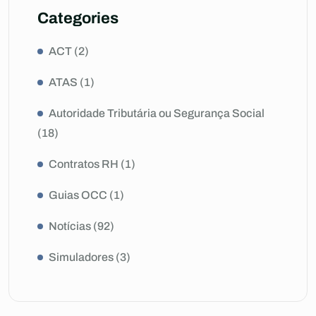
Categories
ACT
(2)
ATAS
(1)
Autoridade Tributária ou Segurança Social
(18)
Contratos RH
(1)
Guias OCC
(1)
Notícias
(92)
Simuladores
(3)