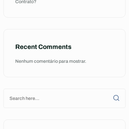
Contrato?
Recent Comments
Nenhum comentário para mostrar.