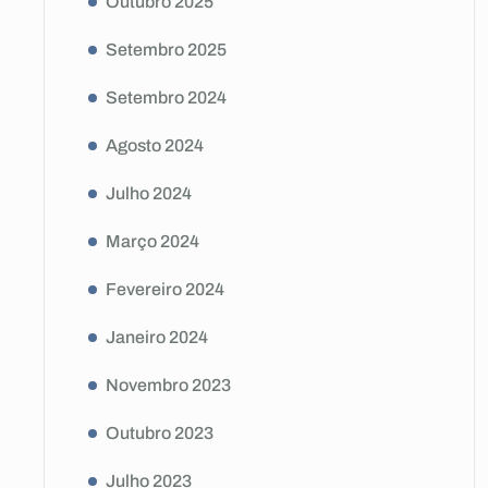
Outubro 2025
Setembro 2025
Setembro 2024
Agosto 2024
Julho 2024
Março 2024
Fevereiro 2024
Janeiro 2024
Novembro 2023
Outubro 2023
Julho 2023