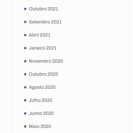
Outubro 2021
Setembro 2021
Abril 2021
Janeiro 2021
Novembro 2020
Outubro 2020
Agosto 2020
Julho 2020
Junho 2020
Maio 2020