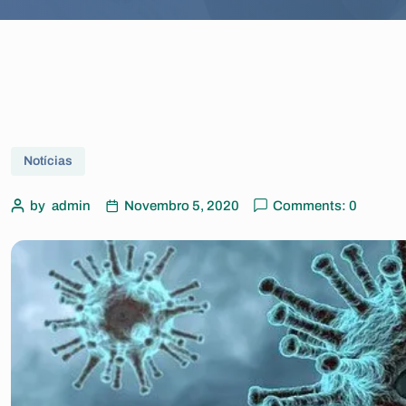
Notícias
by
admin
Novembro 5, 2020
Comments: 0