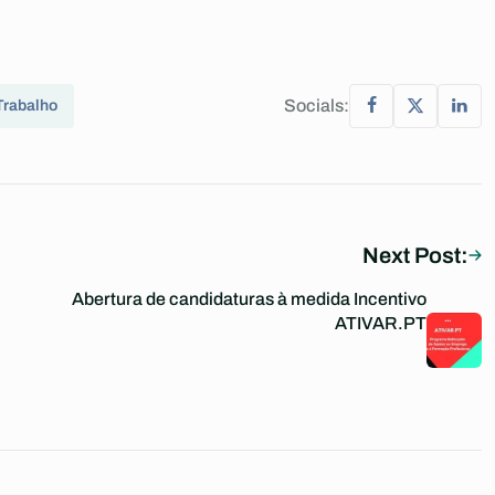
Socials:
Trabalho
Next Post:
Abertura de candidaturas à medida Incentivo
ATIVAR.PT