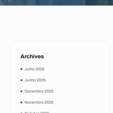
Archives
Julho 2026
Junho 2026
Dezembro 2025
Novembro 2025