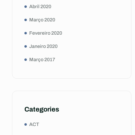
Abril 2020
Março 2020
Fevereiro 2020
Janeiro 2020
Março 2017
Categories
ACT