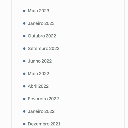
Maio 2023
Janeiro 2023
Outubro 2022
Setembro 2022
Junho 2022
Maio 2022
Abril 2022
Fevereiro 2022
Janeiro 2022
Dezembro 2021