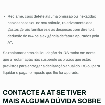
Reclame, caso detete alguma omissão ou inexatidão
nas despesas ou no seu cálculo, relativamente aos
gastos gerais familiares e às despesas com direito à
dedução do IVA pela exigência de fatura apurados pela
AT.
Se reclamar antes da liquidação do IRS tenha em conta
que a reclamação não suspende os prazos que estão
previstos para entregar a declaração anual do IRS ou para
liquidar e pagar oimposto que lhe for apurado.
CONTACTE A AT SE TIVER
MAIS ALGUMA DÚVIDA SOBRE