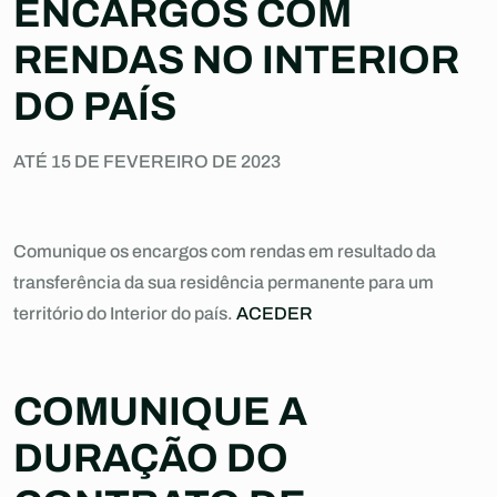
ENCARGOS COM
RENDAS NO INTERIOR
DO PAÍS
ATÉ 15 DE FEVEREIRO DE 2023
Comunique os encargos com rendas em resultado da
transferência da sua residência permanente para um
território do Interior do país.
ACEDER
COMUNIQUE A
DURAÇÃO DO