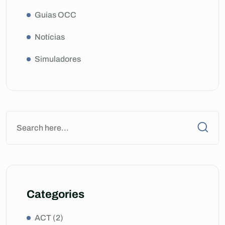
Guias OCC
Notícias
Simuladores
Categories
ACT
(2)