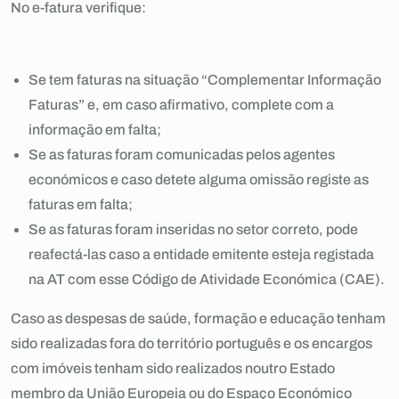
No e-fatura verifique:
Se tem faturas na situação “Complementar Informação
Faturas” e, em caso afirmativo, complete com a
informação em falta;
Se as faturas foram comunicadas pelos agentes
económicos e caso detete alguma omissão registe as
faturas em falta;
Se as faturas foram inseridas no setor correto, pode
reafectá-las caso a entidade emitente esteja registada
na AT com esse Código de Atividade Económica (CAE).
Caso as despesas de saúde, formação e educação tenham
sido realizadas fora do território português e os encargos
com imóveis tenham sido realizados noutro Estado
membro da União Europeia ou do Espaço Económico