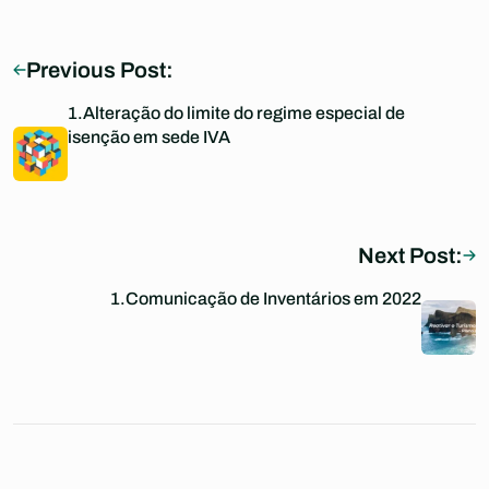
Previous Post:
1.Alteração do limite do regime especial de
isenção em sede IVA
Next Post:
1.Comunicação de Inventários em 2022