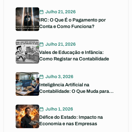
Julho 21, 2026
IRC: O Que É o Pagamento por
Conta e Como Funciona?
Julho 21, 2026
Vales de Educação e Infância:
Como Registar na Contabilidade
Julho 3, 2026
Inteligência Artificial na
Contabilidade: O Que Muda para
Si?
Julho 1, 2026
Défice do Estado: Impacto na
Economia e nas Empresas