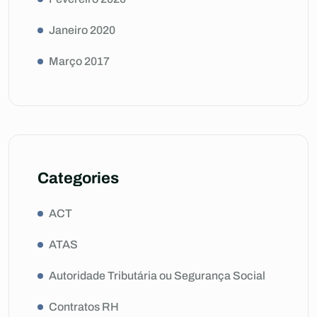
Janeiro 2020
Março 2017
Categories
ACT
ATAS
Autoridade Tributária ou Segurança Social
Contratos RH