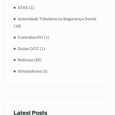
ATAS
(1)
Autoridade Tributária ou Segurança Social
(18)
Contratos RH
(1)
Guias OCC
(1)
Notícias
(92)
Simuladores
(3)
Latest Posts