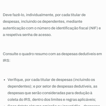
Deve fazê-lo, individualmente, por cada titular de
despesas, incluindo os dependentes, mediante
autenticação com o número de identificação fiscal (NIF) e
a respetiva senha de acesso.
Consulte o quadro resumo com as despesas dedutíveis em
IRS:
Verifique, por cada titular de despesas (incluindo os
dependentes); e por setor de despesas dedutíveis, as
despesas que serão consideradas para dedução à
coleta do IRS, dentro dos limites e regras aplicáveis;