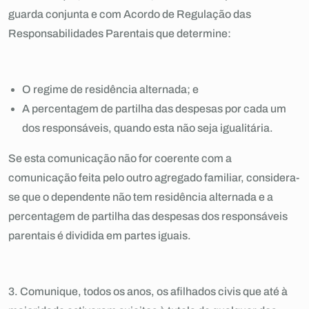
guarda conjunta e com Acordo de Regulação das
Responsabilidades Parentais que determine:
O regime de residência alternada; e
A percentagem de partilha das despesas por cada um
dos responsáveis, quando esta não seja igualitária.
Se esta comunicação não for coerente com a
comunicação feita pelo outro agregado familiar, considera-
se que o dependente não tem residência alternada e a
percentagem de partilha das despesas dos responsáveis
parentais é dividida em partes iguais.
3. Comunique, todos os anos, os afilhados civis que até à