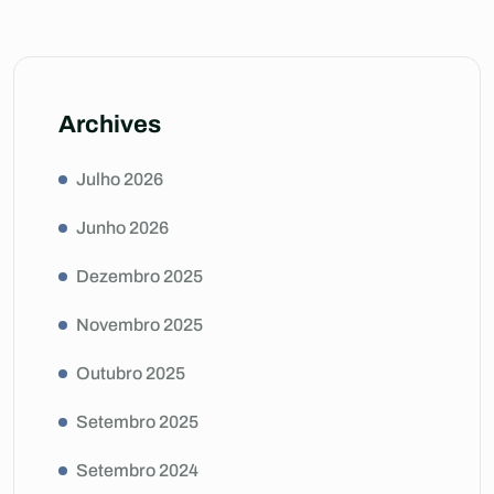
Archives
Julho 2026
Junho 2026
Dezembro 2025
Novembro 2025
Outubro 2025
Setembro 2025
Setembro 2024