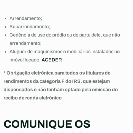
Arrendamento;
Subarrendamento;
Cedência de uso do prédio ou de parte dele, que não
arrendamento;
Aluguer de maquinismos e mobiliários instalados no
imóvel locado.
ACEDER
* Obrigação eletrónica para todos os titulares de
rendimentos da categoria F do IRS, que estejam
dispensados e não tenham optado pela emissão do
recibo de renda eletrónico
COMUNIQUE OS