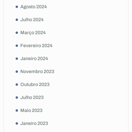
Agosto 2024
Julho 2024
Março 2024
Fevereiro 2024
Janeiro 2024
Novembro 2023
Outubro 2023
Julho 2023
Maio 2023
Janeiro 2023