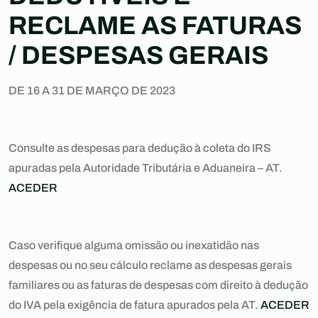
RECLAME AS FATURAS
/ DESPESAS GERAIS
DE 16 A 31 DE MARÇO DE 2023
Consulte as despesas para dedução à coleta do IRS
apuradas pela Autoridade Tributária e Aduaneira – AT.
ACEDER
Caso verifique alguma omissão ou inexatidão nas
despesas ou no seu cálculo reclame as despesas gerais
familiares ou as faturas de despesas com direito à dedução
do IVA pela exigência de fatura apurados pela AT.
ACEDER