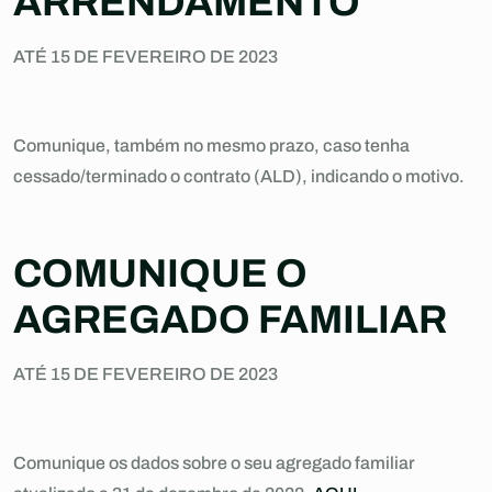
ARRENDAMENTO
ATÉ 15 DE FEVEREIRO DE 2023
Comunique, também no mesmo prazo, caso tenha
cessado/terminado o contrato (ALD), indicando o motivo.
COMUNIQUE O
AGREGADO FAMILIAR
ATÉ 15 DE FEVEREIRO DE 2023
Comunique os dados sobre o seu agregado familiar