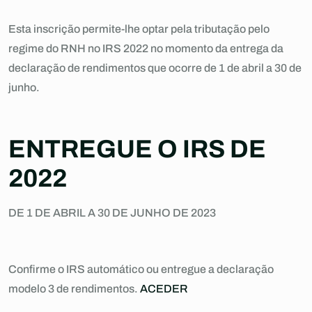
Esta inscrição permite-lhe optar pela tributação pelo
regime do RNH no IRS 2022 no momento da entrega da
declaração de rendimentos que ocorre de 1 de abril a 30 de
junho.
ENTREGUE O IRS DE
2022
DE 1 DE ABRIL A 30 DE JUNHO DE 2023
Confirme o IRS automático ou entregue a declaração
modelo 3 de rendimentos.
ACEDER