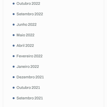
Outubro 2022
Setembro 2022
Junho 2022
Maio 2022
Abril 2022
Fevereiro 2022
Janeiro 2022
Dezembro 2021
Outubro 2021
Setembro 2021