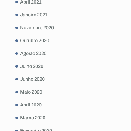
Abril 2021
Janeiro 2021
Novembro 2020
Outubro 2020
Agosto 2020
Julho 2020
Junho 2020
Maio 2020
Abril 2020
Março 2020
Fevereiro 2020