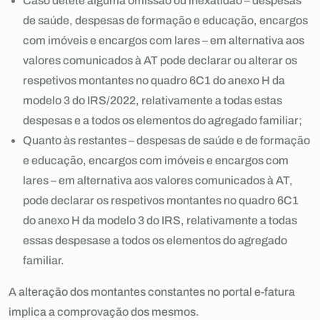
Caso detete alguma omissão ou inexatidão – despesas
de saúde, despesas de formação e educação, encargos
com imóveis e encargos com lares – em alternativa aos
valores comunicados à AT pode declarar ou alterar os
respetivos montantes no quadro 6C1 do anexo H da
modelo 3 do IRS/2022, relativamente a todas estas
despesas e a todos os elementos do agregado familiar;
Quanto às restantes – despesas de saúde e de formação
e educação, encargos com imóveis e encargos com
lares – em alternativa aos valores comunicados à AT,
pode declarar os respetivos montantes no quadro 6C1
do anexo H da modelo 3 do IRS, relativamente a todas
essas despesase a todos os elementos do agregado
familiar.
A alteração dos montantes constantes no portal e-fatura
implica a comprovação dos mesmos.