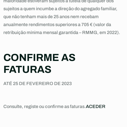
maioridade estiveram sujeitos à tutela de qualquer dos
sujeitos a quem incumbe a direção do agregado familiar,
que não tenham mais de 25 anos nem recebam
anualmente rendimentos superiores a 705 € (valor da
retribuição mínima mensal garantida – RMMG, em 2022).
CONFIRME AS
FATURAS
ATÉ 25 DE FEVEREIRO DE 2023
Consulte, registe ou confirme as faturas.
ACEDER