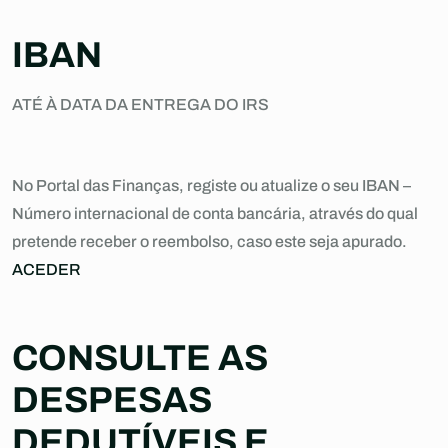
IBAN
ATÉ À DATA DA ENTREGA DO IRS
No Portal das Finanças, registe ou atualize o seu IBAN –
Número internacional de conta bancária, através do qual
pretende receber o reembolso, caso este seja apurado.
ACEDER
CONSULTE AS
DESPESAS
DEDUTÍVEIS E