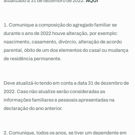
atualizado a 31 de dezembro de 2022.
AQUI
1. Comunique a composição do agregado familiar se
durante o ano de 2022 houve alteração, por exemplo:
nascimento, casamento, divórcio, alteração de acordo
parental, óbito de um dos elementos do casal ou mudança
de residência permanente.
Deve atualizá-lo tendo em conta a data 31 de dezembro de
2022. Caso não atualize serão consideradas as
informações familiares e pessoais apresentadas na
declaração do ano anterior.
2. Comunique, todos os anos, se tiver um dependente em