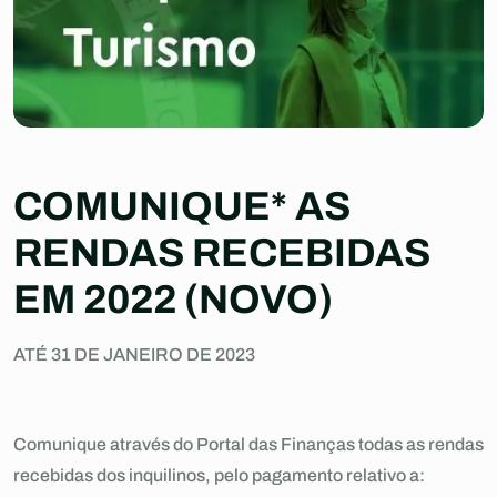
COMUNIQUE* AS
RENDAS RECEBIDAS
EM 2022 (NOVO)
ATÉ 31 DE JANEIRO DE 2023
Comunique através do Portal das Finanças todas as rendas
recebidas dos inquilinos, pelo pagamento relativo a: