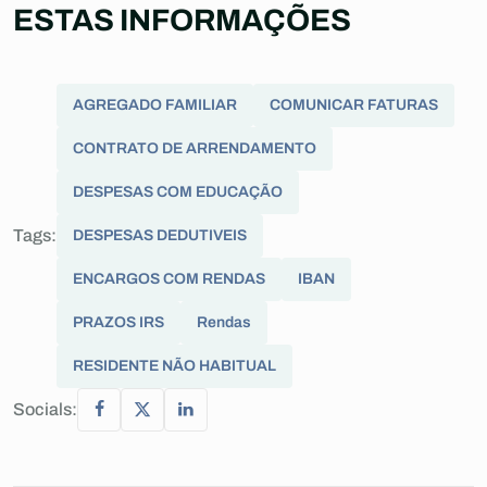
ESTAS INFORMAÇÕES
AGREGADO FAMILIAR
COMUNICAR FATURAS
CONTRATO DE ARRENDAMENTO
DESPESAS COM EDUCAÇÃO
Tags:
DESPESAS DEDUTIVEIS
ENCARGOS COM RENDAS
IBAN
PRAZOS IRS
Rendas
RESIDENTE NÃO HABITUAL
Socials: