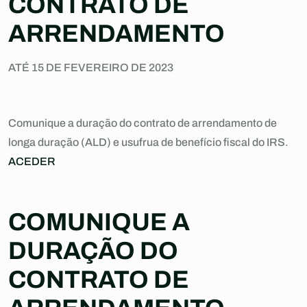
CONTRATO DE
ARRENDAMENTO
ATÉ 15 DE FEVEREIRO DE 2023
Comunique a duração do contrato de arrendamento de
longa duração (ALD) e usufrua de benefício fiscal do IRS.
ACEDER
COMUNIQUE A
DURAÇÃO DO
CONTRATO DE