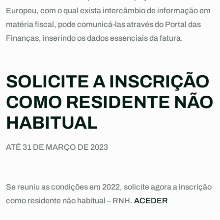
Europeu, com o qual exista intercâmbio de informação em
matéria fiscal, pode comunicá-las através do Portal das
Finanças, inserindo os dados essenciais da fatura.
SOLICITE A INSCRIÇÃO
COMO RESIDENTE NÃO
HABITUAL
ATÉ 31 DE MARÇO DE 2023
Se reuniu as condições em 2022, solicite agora a inscrição
como residente não habitual – RNH.
ACEDER