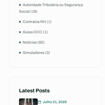
Autoridade Tributária ou Segurança
Social
(18)
Contratos RH
(1)
Guias OCC
(1)
Notícias
(92)
Simuladores
(3)
Latest Posts
Julho 21, 2026