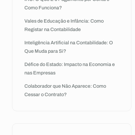
Como Funciona?
Vales de Educação e Infância: Como
Registar na Contabilidade
Inteligência Artificial na Contabilidade: O
Que Muda para Si?
Défice do Estado: Impacto na Economia e
nas Empresas
Colaborador que Não Aparece: Como
Cessar o Contrato?