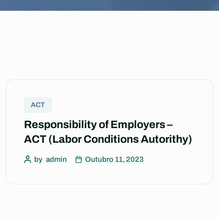
ACT
Responsibility of Employers –
ACT (Labor Conditions Autorithy)
by
admin
Outubro 11, 2023