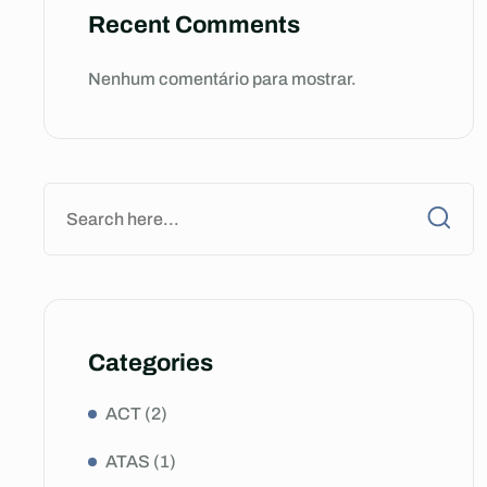
Recent Comments
Nenhum comentário para mostrar.
Categories
ACT
(2)
ATAS
(1)