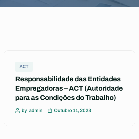
ACT
Responsabilidade das Entidades
Empregadoras – ACT (Autoridade
para as Condições do Trabalho)
by
admin
Outubro 11, 2023