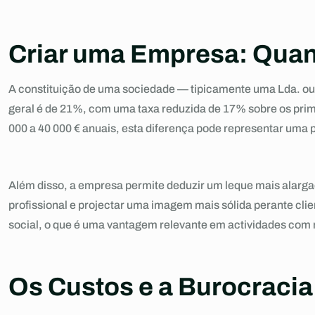
Criar uma Empresa: Quan
A constituição de uma sociedade — tipicamente uma Lda. ou 
geral é de 21%, com uma taxa reduzida de 17% sobre os pri
000 a 40 000 € anuais, esta diferença pode representar uma 
Além disso, a empresa permite deduzir um leque mais alargad
profissional e projectar uma imagem mais sólida perante clien
social, o que é uma vantagem relevante em actividades com 
Os Custos e a Burocraci