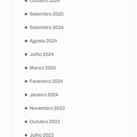
Outubro 2025
Setembro 2025
Setembro 2024
Agosto 2024
Julho 2024
Março 2024
Fevereiro 2024
Janeiro 2024
Novembro 2023
Outubro 2023
Julho 2023