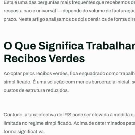
Esta é uma das perguntas mais frequentes que recebemos de 
resposta não é universal — depende do volume de facturação, 
prazo. Neste artigo analisamos os dois cenários de forma dir
O Que Significa Trabalh
Recibos Verdes
Ao optar pelos recibos verdes, fica enquadrado como trabalh
simplificado. É uma solução com menos burocracia inicial, 
custos de estrutura reduzidos.
Contudo, a taxa efectiva de IRS pode ser elevada à medida 
limitada no regime simplificado. Acima de determinados pat
forma significativa.