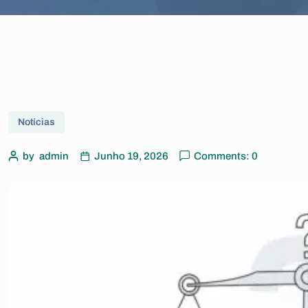
Notícias
by
admin
Junho 19, 2026
Comments: 0