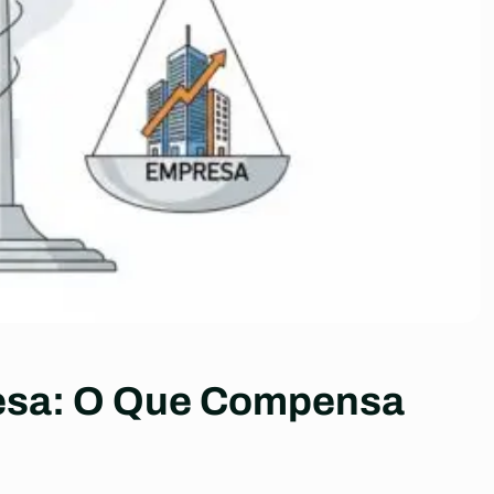
esa: O Que Compensa