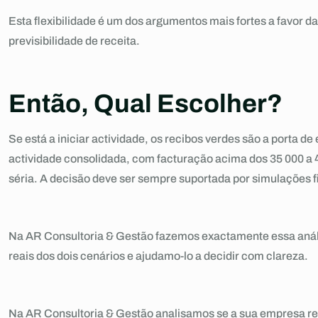
Esta flexibilidade é um dos argumentos mais fortes a favor 
previsibilidade de receita.
Então, Qual Escolher?
Se está a iniciar actividade, os recibos verdes são a porta 
actividade consolidada, com facturação acima dos 35 000 a 
séria. A decisão deve ser sempre suportada por simulações fi
Na AR Consultoria & Gestão fazemos exactamente essa aná
reais dos dois cenários e ajudamo-lo a decidir com clareza.
Na AR Consultoria & Gestão analisamos se a sua empresa re