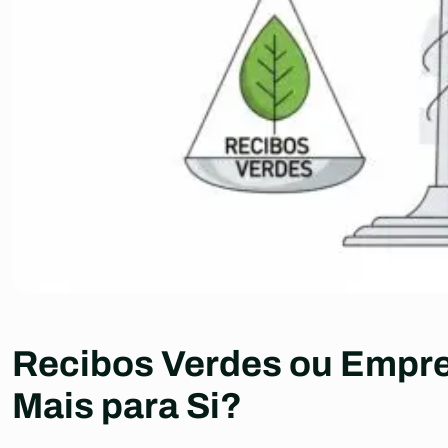
Recibos Verdes ou Empr
Mais para Si?