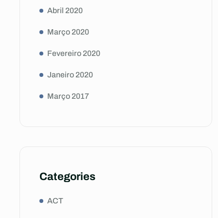
Abril 2020
Março 2020
Fevereiro 2020
Janeiro 2020
Março 2017
Categories
ACT