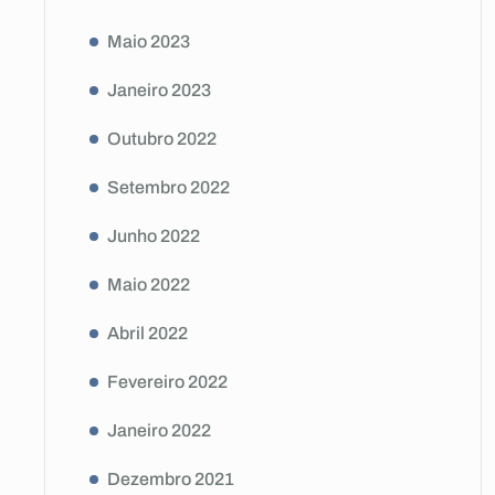
Maio 2023
Janeiro 2023
Outubro 2022
Setembro 2022
Junho 2022
Maio 2022
Abril 2022
Fevereiro 2022
Janeiro 2022
Dezembro 2021