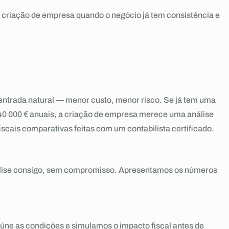
da criação de empresa quando o negócio já tem consistência e
de entrada natural — menor custo, menor risco. Se já tem uma
40 000 € anuais, a criação de empresa merece uma análise
scais comparativas feitas com um contabilista certificado.
lise consigo, sem compromisso. Apresentamos os números
úne as condições e simulamos o impacto fiscal antes de