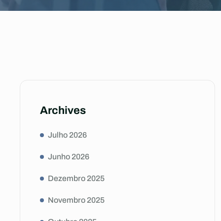
Archives
Julho 2026
Junho 2026
Dezembro 2025
Novembro 2025