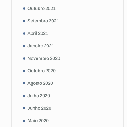
Outubro 2021
Setembro 2021
Abril 2021
Janeiro 2021
Novembro 2020
Outubro 2020
Agosto 2020
Julho 2020
Junho 2020
Maio 2020