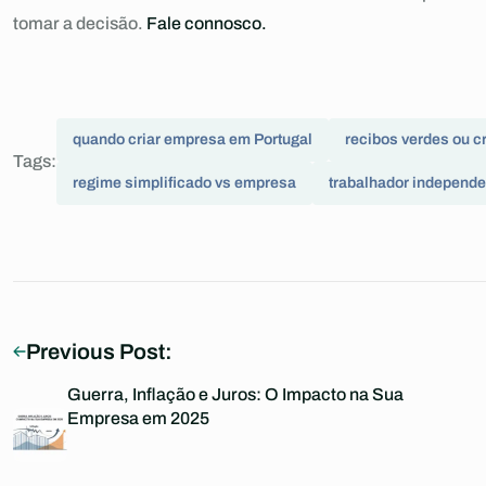
tomar a decisão.
Fale connosco.
quando criar empresa em Portugal
recibos verdes ou c
Tags:
regime simplificado vs empresa
trabalhador independ
Previous Post:
Guerra, Inflação e Juros: O Impacto na Sua
Empresa em 2025